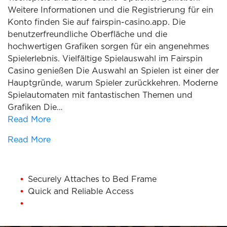
Weitere Informationen und die Registrierung für ein
Konto finden Sie auf fairspin-casino.app. Die
benutzerfreundliche Oberfläche und die
hochwertigen Grafiken sorgen für ein angenehmes
Spielerlebnis. Vielfältige Spielauswahl im Fairspin
Casino genießen Die Auswahl an Spielen ist einer der
Hauptgründe, warum Spieler zurückkehren. Moderne
Spielautomaten mit fantastischen Themen und
Grafiken Die…
Read More
Read More
Securely Attaches to Bed Frame
Quick and Reliable Access
1 Year Warranty