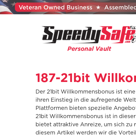
187-21bit Will
Der 21bit Willkommensbonus ist eine 
ihren Einstieg in die aufregende Welt
Plattformen bieten spezielle Angebo
21bit Willkommensbonus ist in diese
bietet attraktive Anreize, um sich zu 
diesem Artikel werden wir die Vorte