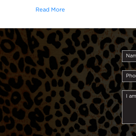
Read More