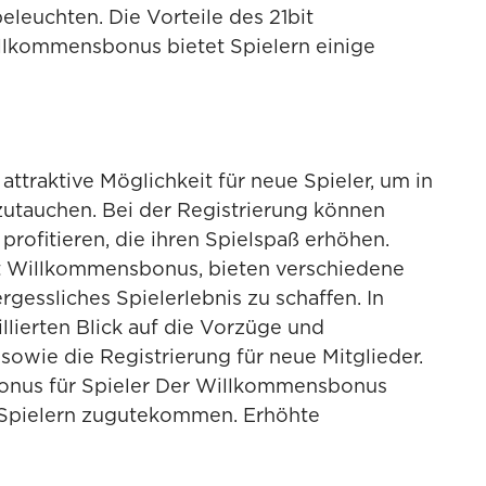
euchten. Die Vorteile des 21bit
lkommensbonus bietet Spielern einige
ttraktive Möglichkeit für neue Spieler, um in
zutauchen. Bei der Registrierung können
rofitieren, die ihren Spielspaß erhöhen.
bit Willkommensbonus, bieten verschiedene
ergessliches Spielerlebnis zu schaffen. In
llierten Blick auf die Vorzüge und
wie die Registrierung für neue Mitglieder.
bonus für Spieler Der Willkommensbonus
en Spielern zugutekommen. Erhöhte