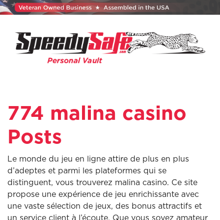
774 malina casino
Posts
Le monde du jeu en ligne attire de plus en plus
d’adeptes et parmi les plateformes qui se
distinguent, vous trouverez malina casino. Ce site
propose une expérience de jeu enrichissante avec
une vaste sélection de jeux, des bonus attractifs et
un service client à l’écoute. Que vous soyez amateur