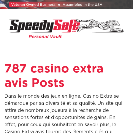
787 casino extra
avis Posts
Dans le monde des jeux en ligne, Casino Extra se
démarque par sa diversité et sa qualité. Un site qui
attire de nombreux joueurs à la recherche de
sensations fortes et d’opportunités de gains. En
effet, pour ceux qui souhaitent en savoir plus, le
Casino Extra avis fournit des éléments clés qui