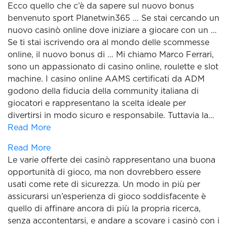
Ecco quello che c’è da sapere sul nuovo bonus
benvenuto sport Planetwin365 … Se stai cercando un
nuovo casinò online dove iniziare a giocare con un …
Se ti stai iscrivendo ora al mondo delle scommesse
online, il nuovo bonus di … Mi chiamo Marco Ferrari,
sono un appassionato di casino online, roulette e slot
machine. I casino online AAMS certificati da ADM
godono della fiducia della community italiana di
giocatori e rappresentano la scelta ideale per
divertirsi in modo sicuro e responsabile. Tuttavia la…
Read More
Read More
Le varie offerte dei casinò rappresentano una buona
opportunità di gioco, ma non dovrebbero essere
usati come rete di sicurezza. Un modo in più per
assicurarsi un’esperienza di gioco soddisfacente è
quello di affinare ancora di più la propria ricerca,
senza accontentarsi, e andare a scovare i casinò con i