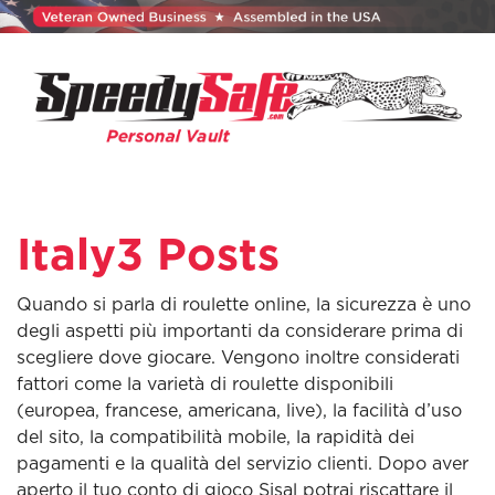
Italy3 Posts
Quando si parla di roulette online, la sicurezza è uno
degli aspetti più importanti da considerare prima di
scegliere dove giocare. Vengono inoltre considerati
fattori come la varietà di roulette disponibili
(europea, francese, americana, live), la facilità d’uso
del sito, la compatibilità mobile, la rapidità dei
pagamenti e la qualità del servizio clienti. Dopo aver
aperto il tuo conto di gioco Sisal potrai riscattare il