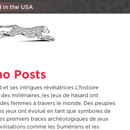
no Posts
 et ses intrigues révélatrices L’histoire
des millénaires, les jeux de hasard ont
 des femmes à travers le monde. Des peuples
ces jeux ont évolué en tant que symboles de
Les premiers traces archéologiques de jeux
ivilisations comme les Sumériens et les