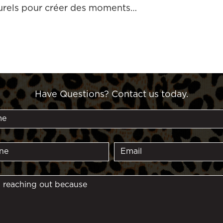
turels pour créer des moments…
Have Questions? Contact us today.