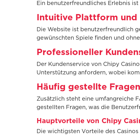
Ein benutzerfreundliches Erlebnis ist
Intuitive Plattform und
Die Website ist benutzerfreundlich g
gewünschten Spiele finden und ohne 
Professioneller Kunden
Der Kundenservice von Chipy Casino 
Unterstützung anfordern, wobei kompe
Häufig gestellte Fragen
Zusätzlich steht eine umfangreiche F
gestellten Fragen, was die Benutzerfr
Hauptvorteile von Chipy Cas
Die wichtigsten Vorteile des Casinos 