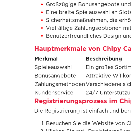
Großzügige Bonusangebote und
Eine breite Spielauswahl an Slot
Sicherheitsmaßnahmen, die erhö
Vielfältige Zahlungsoptionen mi
Benutzerfreundliches Design un
Hauptmerkmale von Chipy Ca
Merkmal
Beschreibung
Spieleauswahl
Ein großes Sorti
Bonusangebote
Attraktive Willk
Zahlungsmethoden
Verschiedene sic
Kundenservice
24/7 Unterstützu
Registrierungsprozess im Ch
Die Registrierung ist einfach und ben
Besuchen Sie die Website von C