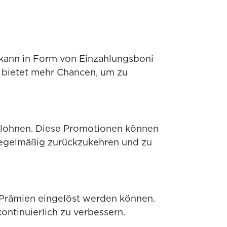
kann in Form von Einzahlungsboni
d bietet mehr Chancen, um zu
belohnen. Diese Promotionen können
regelmäßig zurückzukehren und zu
 Prämien eingelöst werden können.
ontinuierlich zu verbessern.