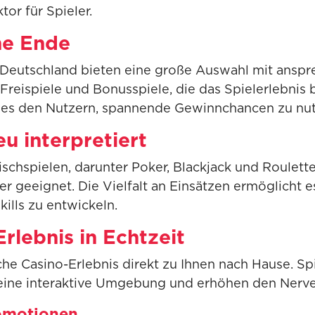
tor für Spieler.
ne Ende
 Deutschland bieten eine große Auswahl mit ansp
reispiele und Bonusspiele, die das Spielerlebnis b
es den Nutzern, spannende Gewinnchancen zu nut
eu interpretiert
ischspielen, darunter Poker, Blackjack und Roulette
er geeignet. Die Vielfalt an Einsätzen ermöglicht e
ills zu entwickeln.
Erlebnis in Echtzeit
che Casino-Erlebnis direkt zu Ihnen nach Hause. Sp
n eine interaktive Umgebung und erhöhen den Nerve
omotionen