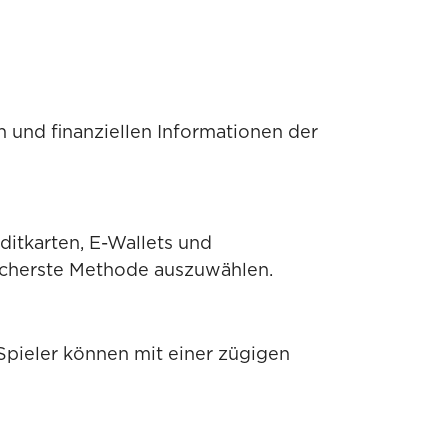
 und finanziellen Informationen der
ditkarten, E-Wallets und
sicherste Methode auszuwählen.
 Spieler können mit einer zügigen