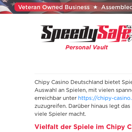
Chipy Casino Deutschland bietet Spie
Auswahl an Spielen, mit vielen spa
erreichbar unter
https://chipy-casino
zuzugreifen. Darüber hinaus legt das 
viele Spieler macht.
Vielfalt der Spiele im Chipy