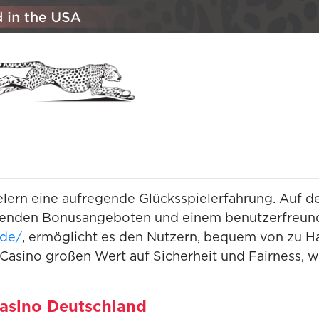
lern eine aufregende Glücksspielerfahrung. Auf der
nnenden Bonusangeboten und einem benutzerfreund
.de/
, ermöglicht es den Nutzern, bequem von zu H
Casino großen Wert auf Sicherheit und Fairness, wa
 Casino Deutschland