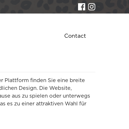
Contact
 Plattform finden Sie eine breite
lichen Design. Die Website,
ause aus zu spielen oder unterwegs
s es zu einer attraktiven Wahl für