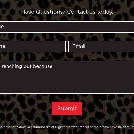
Have Questions? Contact us today.
d product names are trademarks or registered trademarks of their respective holders. In