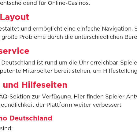
 entscheidend für Online-Casinos.
 Layout
estaltet und ermöglicht eine einfache Navigation. 
große Probleme durch die unterschiedlichen Bere
service
Deutschland ist rund um die Uhr erreichbar. Spie
tente Mitarbeiter bereit stehen, um Hilfestellung 
 und Hilfeseiten
AQ-Sektion zur Verfügung. Hier finden Spieler Ant
eundlichkeit der Plattform weiter verbessert.
ino Deutschland
sind: