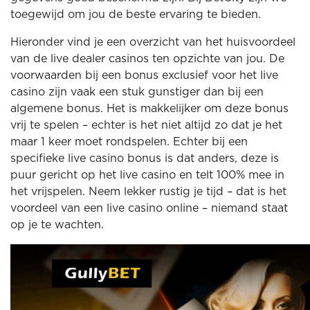
toegewijd om jou de beste ervaring te bieden.
Hieronder vind je een overzicht van het huisvoordeel
van de live dealer casinos ten opzichte van jou. De
voorwaarden bij een bonus exclusief voor het live
casino zijn vaak een stuk gunstiger dan bij een
algemene bonus. Het is makkelijker om deze bonus
vrij te spelen – echter is het niet altijd zo dat je het
maar 1 keer moet rondspelen. Echter bij een
specifieke live casino bonus is dat anders, deze is
puur gericht op het live casino en telt 100% mee in
het vrijspelen. Neem lekker rustig je tijd – dat is het
voordeel van een live casino online – niemand staat
op je te wachten.