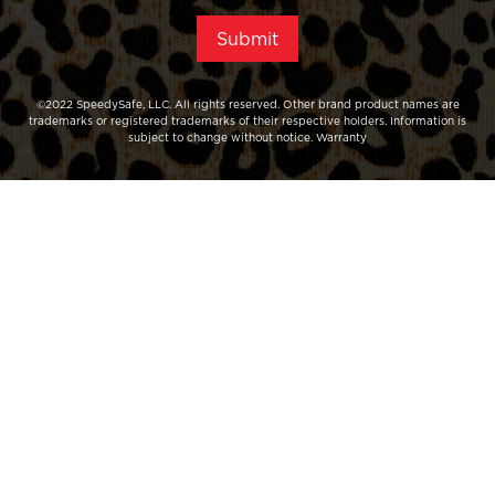
©2022 SpeedySafe, LLC. All rights reserved. Other brand product names are
trademarks or registered trademarks of their respective holders. Information is
subject to change without notice.
Warranty