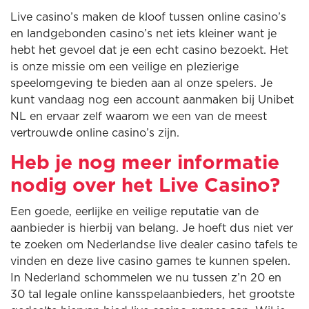
Live casino’s maken de kloof tussen online casino’s
en landgebonden casino’s net iets kleiner want je
hebt het gevoel dat je een echt casino bezoekt. Het
is onze missie om een veilige en plezierige
speelomgeving te bieden aan al onze spelers. Je
kunt vandaag nog een account aanmaken bij Unibet
NL en ervaar zelf waarom we een van de meest
vertrouwde online casino’s zijn.
Heb je nog meer informatie
nodig over het Live Casino?
Een goede, eerlijke en veilige reputatie van de
aanbieder is hierbij van belang. Je hoeft dus niet ver
te zoeken om Nederlandse live dealer casino tafels te
vinden en deze live casino games te kunnen spelen.
In Nederland schommelen we nu tussen z’n 20 en
30 tal legale online kansspelaanbieders, het grootste