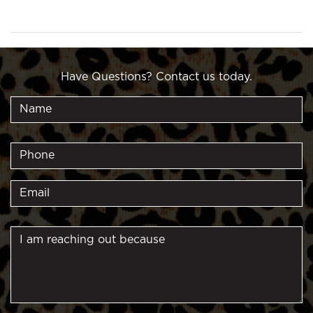
Have Questions? Contact us today.