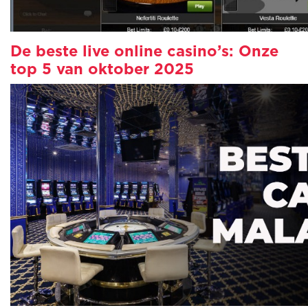
De beste live online casino’s: Onze
top 5 van oktober 2025