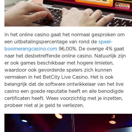
In het online casino gaat het normaal gesproken om
een uitbetalingspercentage van rond de
speel-
boomerangcasino.com
96,00%. De overige 4% gaat
naar het desbetreffende online casino. Natuurlijk zijn
er ook games beschikbaar met hogere limieten,
waardoor ook gevorderde spelers zich kunnen
vermaken in het BetCity Live Casino. Het is ook
belangrijk dat de software ontwikkelaar van het live
casino een goede reputatie heeft en alle benodigde
certificaten heeft. Wees voorzichtig met je inzetten,
probeer niet al je geld te verliezen.