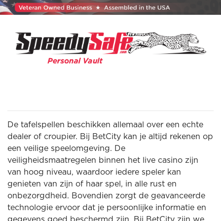
De tafelspellen beschikken allemaal over een echte
dealer of croupier. Bij BetCity kan je altijd rekenen op
een veilige speelomgeving. De
veiligheidsmaatregelen binnen het live casino zijn
van hoog niveau, waardoor iedere speler kan
genieten van zijn of haar spel, in alle rust en
onbezorgdheid. Bovendien zorgt de geavanceerde
technologie ervoor dat je persoonlijke informatie en
gegevens goed beschermd zijn. Bij BetCity zijn we