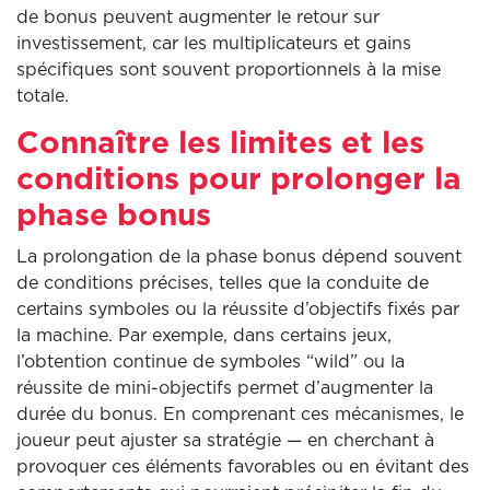
de bonus peuvent augmenter le retour sur
investissement, car les multiplicateurs et gains
spécifiques sont souvent proportionnels à la mise
totale.
Connaître les limites et les
conditions pour prolonger la
phase bonus
La prolongation de la phase bonus dépend souvent
de conditions précises, telles que la conduite de
certains symboles ou la réussite d’objectifs fixés par
la machine. Par exemple, dans certains jeux,
l’obtention continue de symboles “wild” ou la
réussite de mini-objectifs permet d’augmenter la
durée du bonus. En comprenant ces mécanismes, le
joueur peut ajuster sa stratégie — en cherchant à
provoquer ces éléments favorables ou en évitant des