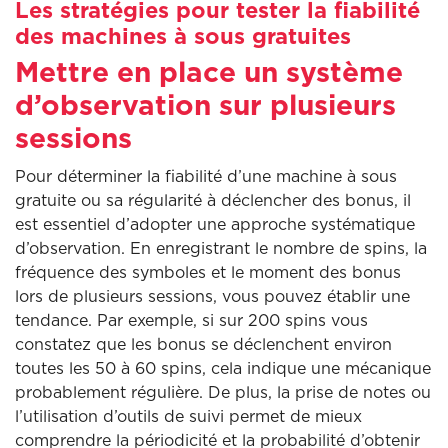
Les stratégies pour tester la fiabilité
des machines à sous gratuites
Mettre en place un système
d’observation sur plusieurs
sessions
Pour déterminer la fiabilité d’une machine à sous
gratuite ou sa régularité à déclencher des bonus, il
est essentiel d’adopter une approche systématique
d’observation. En enregistrant le nombre de spins, la
fréquence des symboles et le moment des bonus
lors de plusieurs sessions, vous pouvez établir une
tendance. Par exemple, si sur 200 spins vous
constatez que les bonus se déclenchent environ
toutes les 50 à 60 spins, cela indique une mécanique
probablement régulière. De plus, la prise de notes ou
l’utilisation d’outils de suivi permet de mieux
comprendre la périodicité et la probabilité d’obtenir