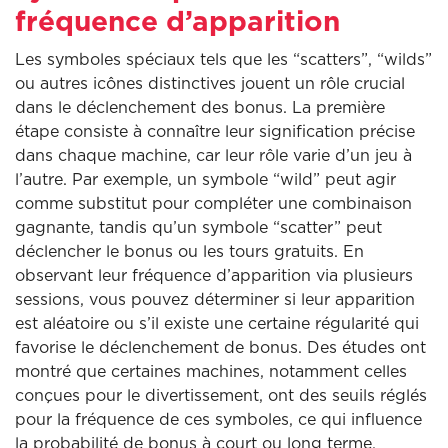
fréquence d’apparition
Les symboles spéciaux tels que les “scatters”, “wilds”
ou autres icônes distinctives jouent un rôle crucial
dans le déclenchement des bonus. La première
étape consiste à connaître leur signification précise
dans chaque machine, car leur rôle varie d’un jeu à
l’autre. Par exemple, un symbole “wild” peut agir
comme substitut pour compléter une combinaison
gagnante, tandis qu’un symbole “scatter” peut
déclencher le bonus ou les tours gratuits. En
observant leur fréquence d’apparition via plusieurs
sessions, vous pouvez déterminer si leur apparition
est aléatoire ou s’il existe une certaine régularité qui
favorise le déclenchement de bonus. Des études ont
montré que certaines machines, notamment celles
conçues pour le divertissement, ont des seuils réglés
pour la fréquence de ces symboles, ce qui influence
la probabilité de bonus à court ou long terme.