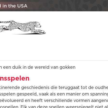
n een duik in de wereld van gokken
ansspelen
inerende geschiedenis die teruggaat tot de oudhe
spelen gespeeld, vaak als een manier om spannin
ëvolueerd en heeft verschillende vormen aangen
spellen. Elk van deze spellen weerspiegelt niet all