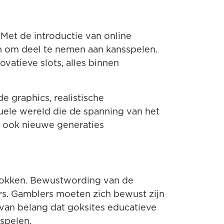
Met de introductie van online
en om deel te nemen aan kansspelen.
ovatieve slots, alles binnen
.
 graphics, realistische
uele wereld die de spanning van het
r ook nieuwe generaties
 gokken. Bewustwording van de
ers. Gamblers moeten zich bewust zijn
van belang dat goksites educatieve
spelen.