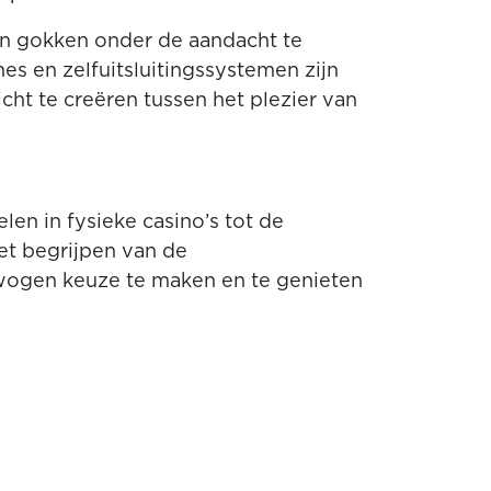
an gokken onder de aandacht te
 en zelfuitsluitingssystemen zijn
t te creëren tussen het plezier van
len in fysieke casino’s tot de
et begrijpen van de
rwogen keuze te maken en te genieten