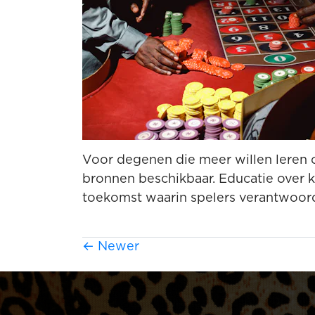
Voor degenen die meer willen leren o
bronnen beschikbaar. Educatie over k
toekomst waarin spelers verantwoord
←
Newer