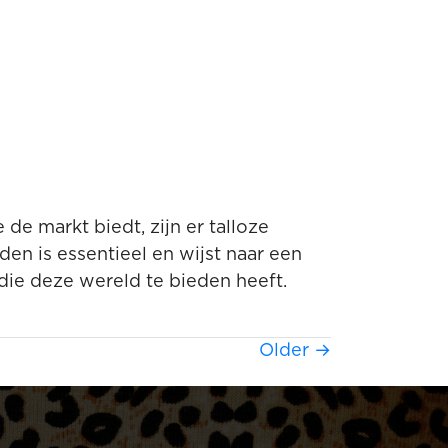
e markt biedt, zijn er talloze
n is essentieel en wijst naar een
ie deze wereld te bieden heeft.
Older
→