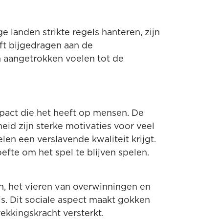
landen strikte regels hanteren, zijn
ft bijgedragen aan de
h aangetrokken voelen tot de
mpact die het heeft op mensen. De
id zijn sterke motivaties voor veel
en een verslavende kwaliteit krijgt.
efte om het spel te blijven spelen.
, het vieren van overwinningen en
is. Dit sociale aspect maakt gokken
ekkingskracht versterkt.