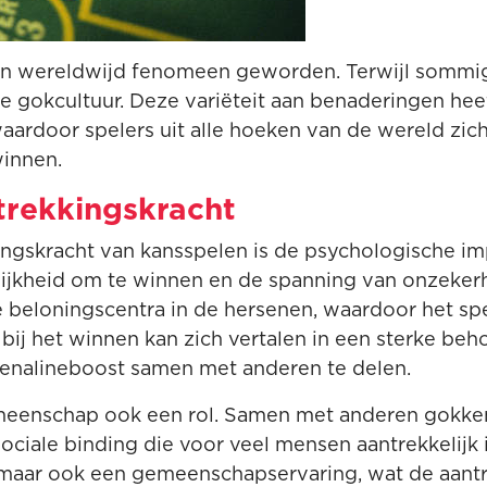
en wereldwijd fenomeen geworden. Terwijl sommige 
e gokcultuur. Deze variëteit aan benaderingen hee
aardoor spelers uit alle hoeken van de wereld zic
winnen.
trekkingskracht
kingskracht van kansspelen is de psychologische i
jkheid om te winnen en de spanning van onzekerhe
 beloningscentra in de hersenen, waardoor het spel
ij het winnen kan zich vertalen in een sterke beho
renalineboost samen met anderen te delen.
meenschap ook een rol. Samen met anderen gokken
sociale binding die voor veel mensen aantrekkelijk 
t, maar ook een gemeenschapservaring, wat de aantr