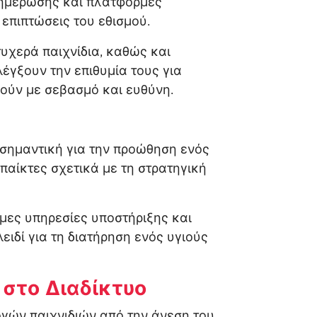
ενημέρωσης και πλατφόρμες
 επιπτώσεις του εθισμού.
τυχερά παιχνίδια, καθώς και
έγξουν την επιθυμία τους για
ργούν με σεβασμό και ευθύνη.
 σημαντική για την προώθηση ενός
παίκτες σχετικά με τη στρατηγική
ιμες υπηρεσίες υποστήριξης και
ιδί για τη διατήρηση ενός υγιούς
στο Διαδίκτυο
ογών παιχνιδιών από την άνεση του