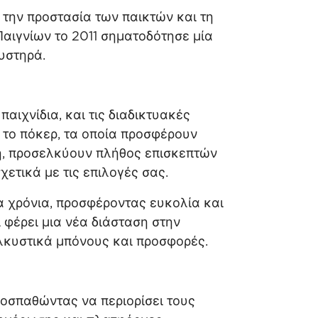
ο την προστασία των παικτών και τη
Παιγνίων το 2011 σηματοδότησε μία
υστηρά.
αιχνίδια, και τις διαδικτυακές
 το πόκερ, τα οποία προσφέρουν
κη, προσελκύουν πλήθος επισκεπτών
ετικά με τις επιλογές σας.
α χρόνια, προσφέροντας ευκολία και
ι φέρει μια νέα διάσταση στην
λκυστικά μπόνους και προσφορές.
ροσπαθώντας να περιορίσει τους