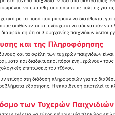
σμό στα τυχερά παιχνίδια. Μέσα από εκστρατείες 
οκειμένου να ευαισθητοποιήσει τους πολίτες για τις
σχετικά με τα ποσά που μπορούν να διατίθενται για 
ους αισθάνονται ότι ενδέχεται να αδυνατούν να ελ
τη διασφάλιση ότι οι βιομηχανίες παιχνιδιών λειτου
ευσης και της Πληροφόρησης
νδύνους και τα οφέλη των τυχερών παιχνιδιών είναι
γράμματα και διαδικτυακοί πόροι ενημερώνουν τους 
υχολογικές επιπτώσεις του τζόγου.
υν επίσης στη διάδοση πληροφοριών για τις διαθέσ
ροβλήματα εξάρτησης. Η εκπαίδευση αποτελεί το κλε
όσμο των Τυχερών Παιχνιδιών 
ν την ευχέρεια να εξερευνήσουν μία πληθώρα επιλ