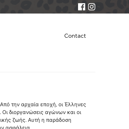
Contact
 Από την αρχαία εποχή, οι Έλληνες
. Οι διοργανώσεις αγώνων και οι
νικής ζωής. Αυτή η παράδοση
ην ασφάλεια.