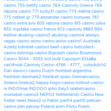
casino
755-betify casino
764-Casinoly Greece
769
rabona casino
771 lucky31 casino
774 malina casino
775 netbet gr
779 alexander casino bonuses
787
casino extra avis
805 rabona casino
815 casino julius
832-mystake casino france
872-casinoly
8883
894-
betlive
abuking-casino3
abuking-casino4
always-
vegas-casino
asino-casino
asino-casino1
Australia
Azerbj
bdmbet-casino1
beef-casino
betcollect-
casino
betninja-casino
Bigclash casino
Boomzinos
Casino 3044 - 3055
bot
bulk
Capospin Ελλάδα
cas14noai
Casinoly Casino 4766 - 4777_
cuksdutch2
Dan
davinci-casino
Dutch
freshbet-argentina
freshbet-denmark2
freshbet-spain
Germancasino
Greece
Greece2
happy-hugo-casino
hotloot-casino
ia
INDOfinal
INDOOO
ipho
Italy3
lalabetcasino
monixbet-casino3
NEPO2
Netherlands Casino
New
folder
news
News2
oi
Pablic
part14
part15
pelican-
casino
pen
perusp
Poland
porn
Portu
Public